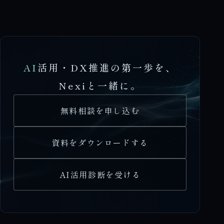
AI
活用・DX推進の第一歩を、
Nexiと一緒に。
無料相談を申し込む
資料をダウンロードする
AI活用診断を受ける