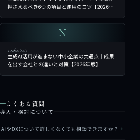
押さえるべき6つの項目と運用のコツ【2026年
版】
N
2026.08.07
生成AI活用が進まない中小企業の共通点｜成果
を出す会社との違いと対策【2026年版】
よくある質問
導入・検討について
AIやDXについて詳しくなくても相談できますか？