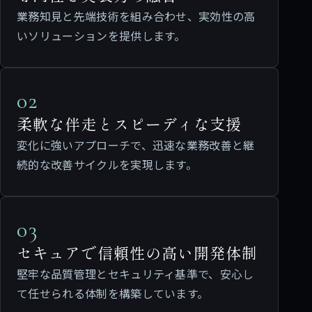
業務知見と先端技術を組み合わせ、実効性の高
いソリューションを提供します。
02
柔軟な伴走とスピーディな支援
変化に強いアプローチで、迅速な業務改善と継
続的な改善サイクルを実現します。
03
セキュアで信頼性の高い開発体制
堅牢な品質管理とセキュリティ基準で、安心し
て任せられる体制を構築しています。