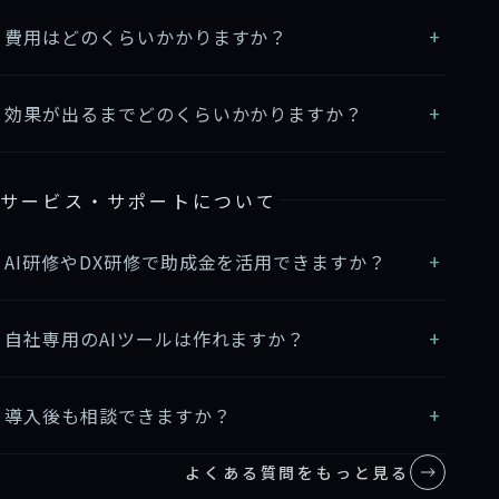
費用はどのくらいかかりますか？
効果が出るまでどのくらいかかりますか？
サービス・サポートについて
AI研修やDX研修で助成金を活用できますか？
自社専用のAIツールは作れますか？
導入後も相談できますか？
よくある質問をもっと見る