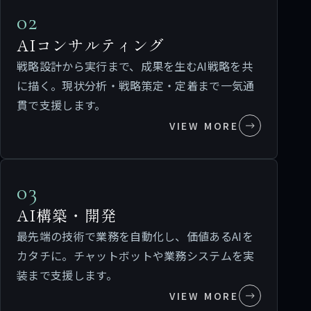
02
AIコンサルティング
戦略設計から実行まで、成果を生むAI戦略を共
に描く。現状分析・戦略策定・定着まで一気通
貫で支援します。
VIEW MORE
03
AI構築・開発
最先端の技術で業務を自動化し、価値あるAIを
カタチに。チャットボットや業務システムを実
装まで支援します。
VIEW MORE