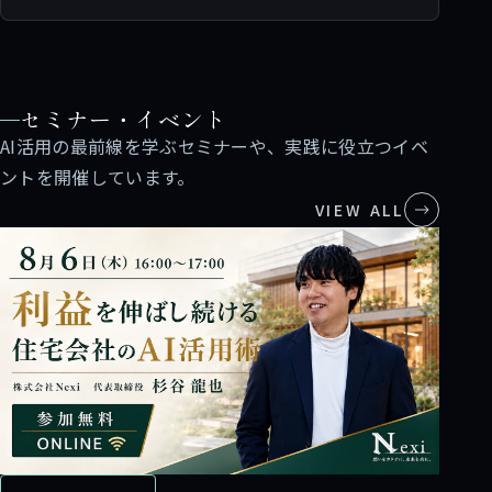
セミナー・イベント
AI活用の最前線を学ぶセミナーや、実践に役立つイベ
ントを開催しています。
VIEW ALL