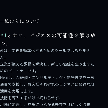
私たちについて
AI
と共に、ビジネスの可能性を解き放
つ。
AIは、業務を効率化するためのツールではありませ
ん。
企業が抱える課題を解決し、新しい価値を生み出すた
めのパートナーです。
Nexiは、AI研修・コンサルティング・開発までを一気
通貫で支援し、お客様それぞれのビジネスに最適なAI
活用を実現します。
技術を導入するだけで終わらせず、
現場に定着し、成果につながる未来を共につくりま